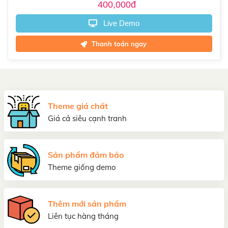
400,000đ
Live Demo
Thanh toán ngay
Theme giá chất
Giá cả siêu cạnh tranh
Sản phẩm đảm bảo
Theme giống demo
Thêm mới sản phẩm
Liên tục hàng tháng