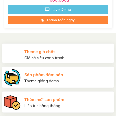
600,000đ
Live Demo
Thanh toán ngay
Theme giá chất
Giá cả siêu cạnh tranh
Sản phẩm đảm bảo
Theme giống demo
Thêm mới sản phẩm
Liên tục hàng tháng