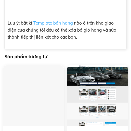
Lưu ý: bất kì
Template bán hàng
nào ở trên kho giao
diện của chúng tôi đều có thể xóa bỏ giỏ hàng và sửa
thành tiếp thị liên kết cho các bạn.
Sản phẩm tương tự