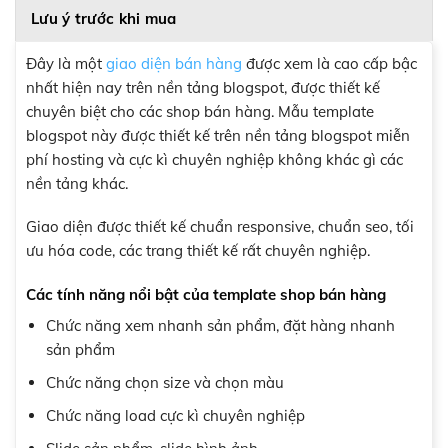
Lưu ý trước khi mua
Đây là một
giao diện bán hàng
được xem là cao cấp bậc
nhất hiện nay trên nền tảng blogspot, được thiết kế
chuyên biệt cho các shop bán hàng. Mẫu template
blogspot này được thiết kế trên nền tảng blogspot miễn
phí hosting và cực kì chuyên nghiệp không khác gì các
nền tảng khác.
Giao diện được thiết kế chuẩn responsive, chuẩn seo, tối
ưu hóa code, các trang thiết kế rất chuyên nghiệp.
Các tính năng nổi bật của template shop bán hàng
Chức năng xem nhanh sản phẩm, đặt hàng nhanh
sản phẩm
Chức năng chọn size và chọn màu
Chức năng load cực kì chuyên nghiệp