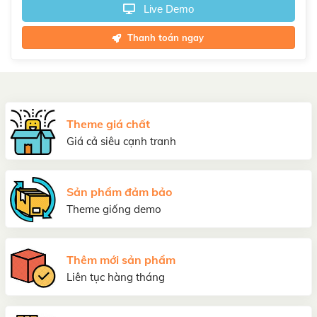
Live Demo
Thanh toán ngay
Theme giá chất
Giá cả siêu cạnh tranh
Sản phẩm đảm bảo
Theme giống demo
Thêm mới sản phẩm
Liên tục hàng tháng