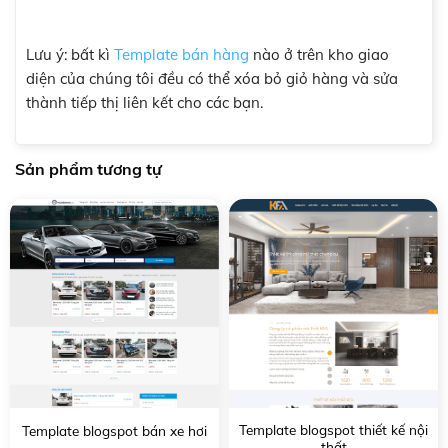
Lưu ý: bất kì
Template bán hàng
nào ở trên kho giao
diện của chúng tôi đều có thể xóa bỏ giỏ hàng và sửa
thành tiếp thị liên kết cho các bạn.
Sản phẩm tương tự
Template blogspot thiết kế nội
Template blogspot bán xe hơi
thất