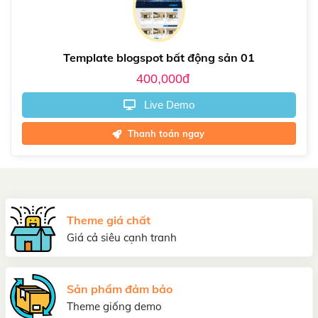
Template blogspot bất động sản 01
400,000đ
Live Demo
Thanh toán ngay
Theme giá chất
Giá cả siêu cạnh tranh
Sản phẩm đảm bảo
Theme giống demo