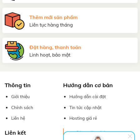
Thêm mới sản phẩm
Liên tục hàng tháng
Đặt hàng, thanh toán
Linh hoạt, bảo mật
Thông tin
Hướng dẫn cơ bản
Giới thiệu
Hướng dẫn cài đặt
Chính sách
Tin tức cập nhật
Liên hệ
Hosting giá rẻ
Liên kết
Giaodienblog.com